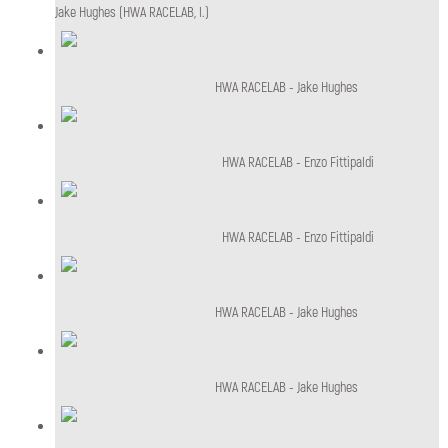
Jake Hughes (HWA RACELAB, l.)
HWA RACELAB - Jake Hughes
HWA RACELAB - Jake Hughes
HWA RACELAB - Enzo Fittipaldi
HWA RACELAB - Enzo Fittipaldi
HWA RACELAB - Enzo Fittipaldi
HWA RACELAB - Enzo Fittipaldi
HWA RACELAB - Jake Hughes
HWA RACELAB - Jake Hughes
HWA RACELAB - Jake Hughes
HWA RACELAB - Jake Hughes